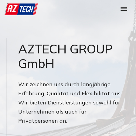
AZTECH GROUP
GmbH
Wir zeichnen uns durch langjährige
Erfahrung, Qualität und Flexibilität aus.
Wir bieten Dienstleistungen sowohl für
Unternehmen als auch für
Privatpersonen an.