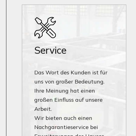
Service
Das Wort des Kunden ist für
uns von großer Bedeutung.
Ihre Meinung hat einen
großen Einfluss auf unsere
Arbeit.
Wir bieten auch einen
Nachgarantieservice bei