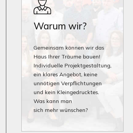
Warum wir?
Gemeinsam können wir das
Haus Ihrer Träume bauen!
Individuelle Projektgestaltung,
ein klares Angebot, keine
unnötigen Verpflichtungen
und kein Kleingedrucktes.
Was kann man
sich mehr wünschen?