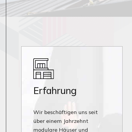
Erfahrung
Wir beschäftigen uns seit
über einem Jahrzehnt
modulare Häuser und