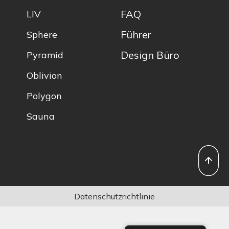
FAQ
LIV
Führer
Sphere
Design Büro
Pyramid
Oblivion
Polygon
Sauna
Datenschutzrichtlinie