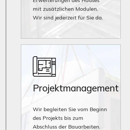
Erweiterungen des Hauses
mit zusätzlichen Modulen.
Wir sind jederzeit für Sie da.
Projektmanagement
Wir begleiten Sie vom Beginn
des Projekts bis zum
Abschluss der Bauarbeiten.