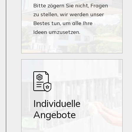
Bitte zögern Sie nicht, Fragen
zu stellen, wir werden unser
Bestes tun, um alle Ihre
Ideen umzusetzen.
Individuelle
Angebote