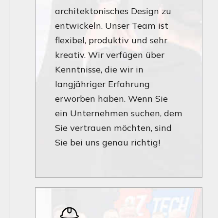
architektonisches Design zu
entwickeln. Unser Team ist
flexibel, produktiv und sehr
kreativ. Wir verfügen über
Kenntnisse, die wir in
langjähriger Erfahrung
erworben haben. Wenn Sie
ein Unternehmen suchen, dem
Sie vertrauen möchten, sind
Sie bei uns genau richtig!