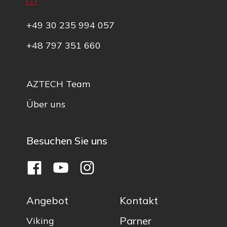
+49 30 235 994 057
+48 797 351 660
AZTECH Team
Über uns
Besuchen Sie uns
Angebot
Kontakt
Parner
Viking