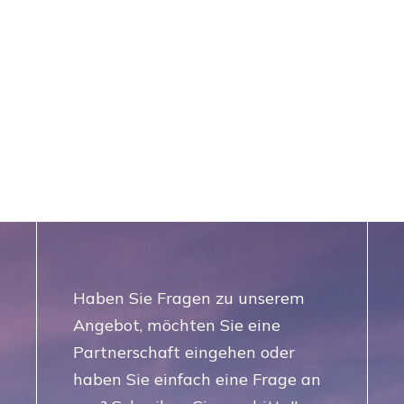
Haben Sie Fragen zu unserem
Angebot, möchten Sie eine
Partnerschaft eingehen oder
haben Sie einfach eine Frage an