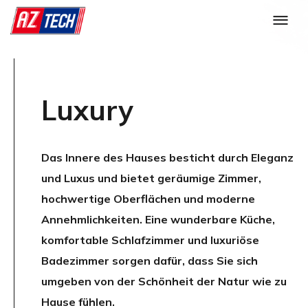
Luxury
Das Innere des Hauses besticht durch Eleganz
und Luxus und bietet geräumige Zimmer,
hochwertige Oberflächen und moderne
Annehmlichkeiten. Eine wunderbare Küche,
komfortable Schlafzimmer und luxuriöse
Badezimmer sorgen dafür, dass Sie sich
umgeben von der Schönheit der Natur wie zu
Hause fühlen.