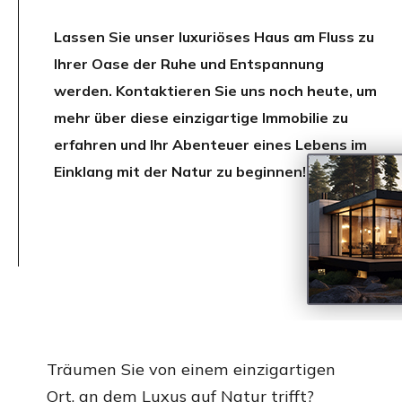
Lassen Sie unser luxuriöses Haus am Fluss zu
Ihrer Oase der Ruhe und Entspannung
werden. Kontaktieren Sie uns noch heute, um
mehr über diese einzigartige Immobilie zu
erfahren und Ihr Abenteuer eines Lebens im
Einklang mit der Natur zu beginnen!
Träumen Sie von einem einzigartigen
Ort, an dem Luxus auf Natur trifft?