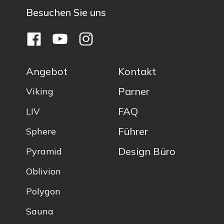
Besuchen Sie uns
Angebot
Kontakt
Parner
Viking
FAQ
LIV
Führer
Sphere
Design Büro
Pyramid
Oblivion
Polygon
Sauna