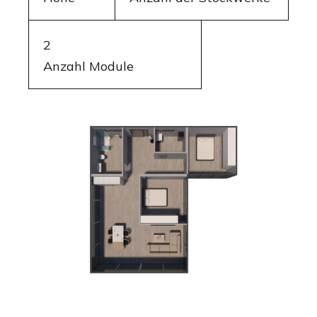
2
Anzahl Module