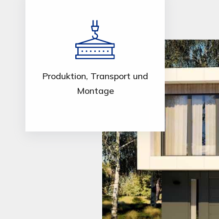
Produktion, Transport und
Montage