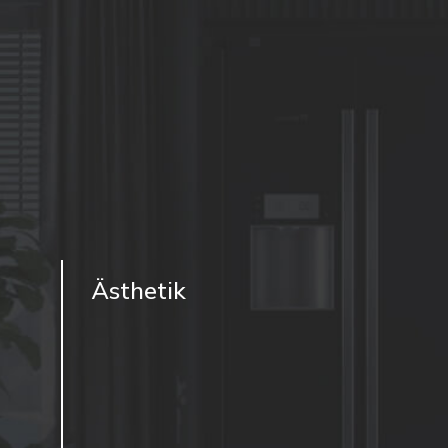
Ästhetik