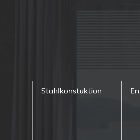
Stahlkonstuktion
En