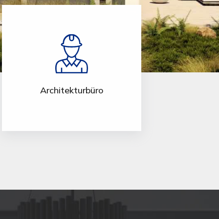
Architekturbüro