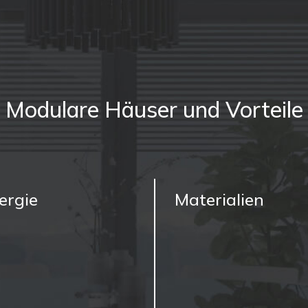
Modulare Häuser und Vorteile
ergie
Materialien