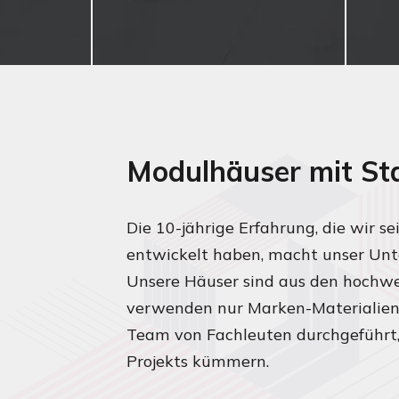
Modulhäuser mit St
Die 10-jährige Erfahrung, die wir s
entwickelt haben, macht unser Unt
Unsere Häuser sind aus den hochwer
verwenden nur Marken-Materialien
Team von Fachleuten durchgeführt, d
Projekts kümmern.