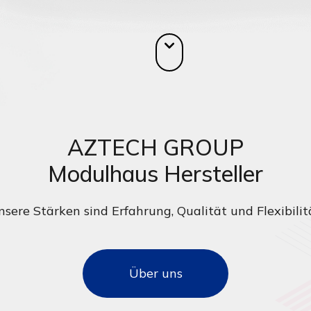
AZTECH GROUP
Modulhaus Hersteller
sere Stärken sind Erfahrung, Qualität und Flexibilit
Über uns