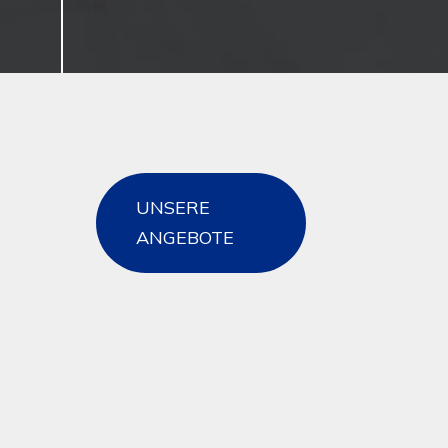
UNSERE
ANGEBOTE