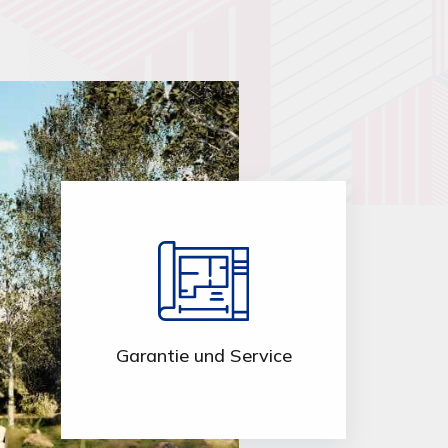
Garantie und Service