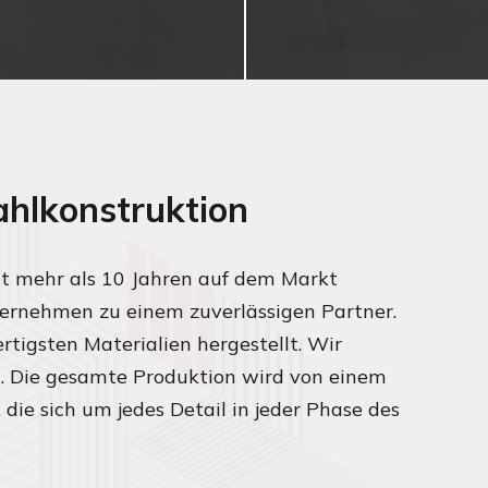
ahlkonstruktion
eit mehr als 10 Jahren auf dem Markt
ernehmen zu einem zuverlässigen Partner.
tigsten Materialien hergestellt. Wir
. Die gesamte Produktion wird von einem
ie sich um jedes Detail in jeder Phase des