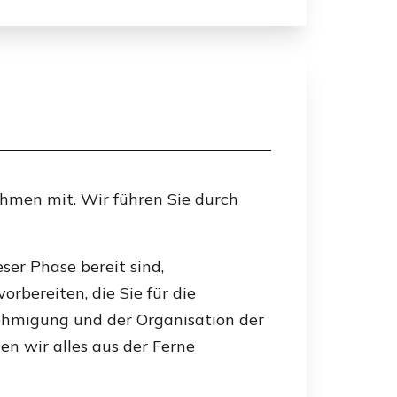
hmen mit. Wir führen Sie durch
ser Phase bereit sind,
rbereiten, die Sie für die
hmigung und der Organisation der
n wir alles aus der Ferne