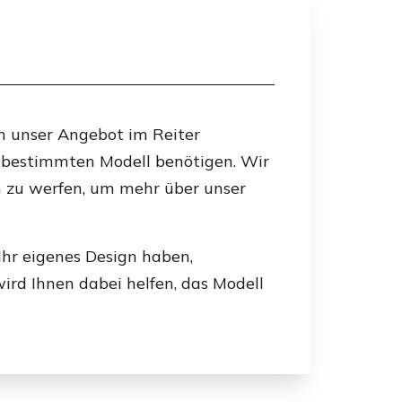
ch unser Angebot im Reiter
m bestimmten Modell benötigen. Wir
n zu werfen, um mehr über unser
hr eigenes Design haben,
ird Ihnen dabei helfen, das Modell