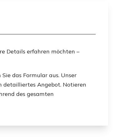
re Details erfahren möchten –
 Sie das Formular aus. Unser
n detailliertes Angebot. Notieren
ährend des gesamten