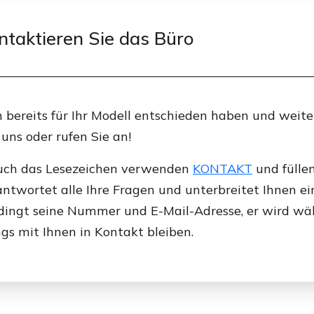
taktieren Sie das Büro
 bereits für Ihr Modell entschieden haben und weite
 uns oder rufen Sie an!
uch das Lesezeichen verwenden
KONTAKT
und füllen
antwortet alle Ihre Fragen und unterbreitet Ihnen ei
edingt seine Nummer und E-Mail-Adresse, er wird w
gs mit Ihnen in Kontakt bleiben.