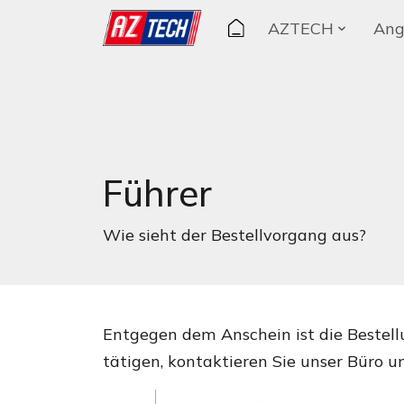
AZTECH
Ang
Führer
Wie sieht der Bestellvorgang aus?
Entgegen dem Anschein ist die Bestellu
tätigen, kontaktieren Sie unser Büro u