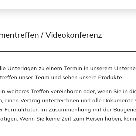
mentreffen / Videokonferenz
ie Unterlagen zu einem Termin in unserem Unterne
 treffen unser Team und sehen unsere Produkte.
n weiteres Treffen vereinbaren oder, wenn Sie in die
, einen Vertrag unterzeichnen und alle Dokumente vo
er Formalitäten im Zusammenhang mit der Baugene
ötigen. Wenn Sie keine Zeit zum Reisen haben, könne