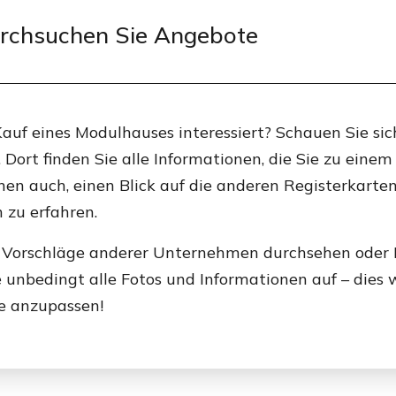
rchsuchen Sie Angebote
auf eines Modulhauses interessiert? Schauen Sie si
ort finden Sie alle Informationen, die Sie zu eine
en auch, einen Blick auf die anderen Registerkarte
zu erfahren.
 Vorschläge anderer Unternehmen durchsehen oder I
unbedingt alle Fotos und Informationen auf – dies w
Sie anzupassen!