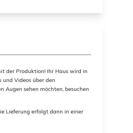
it der Produktion! Ihr Haus wird in
s und Videos über den
enen Augen sehen möchten, besuchen
e Lieferung erfolgt dann in einer