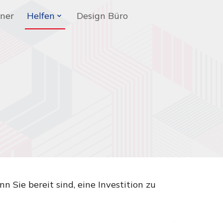
ner
Helfen
Design Büro
 Sie bereit sind, eine Investition zu