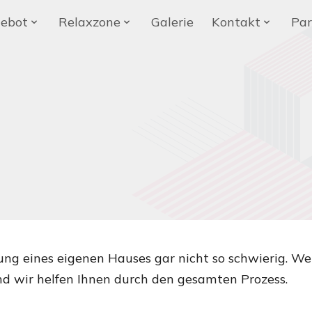
ebot
Relaxzone
Galerie
Kontakt
Par
ng eines eigenen Hauses gar nicht so schwierig. Wenn
nd wir helfen Ihnen durch den gesamten Prozess.