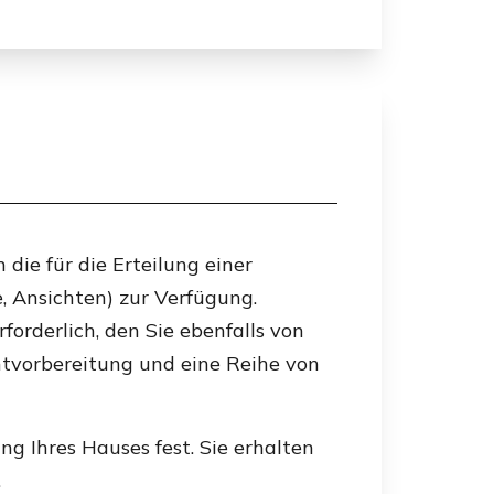
die für die Erteilung einer
 Ansichten) zur Verfügung.
orderlich, den Sie ebenfalls von
ntvorbereitung und eine Reihe von
g Ihres Hauses fest. Sie erhalten
.