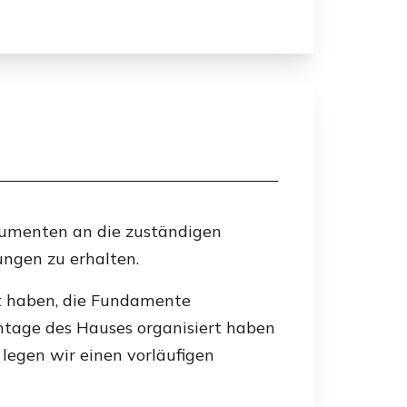
okumenten an die zuständigen
ngen zu erhalten.
t haben, die Fundamente
ntage des Hauses organisiert haben
 legen wir einen vorläufigen