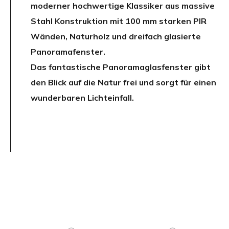
moderner hochwertige Klassiker aus massive
Stahl Konstruktion mit 100 mm starken PIR
Wänden, Naturholz und dreifach glasierte
Panoramafenster.
Das fantastische Panoramaglasfenster gibt
den Blick auf die Natur frei und sorgt für einen
wunderbaren Lichteinfall.