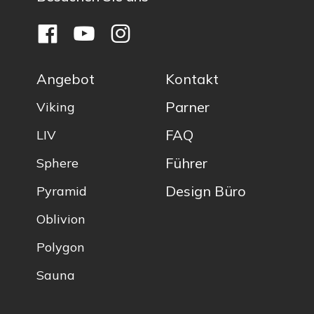
Angebot
Kontakt
Parner
Viking
FAQ
LIV
Führer
Sphere
Design Büro
Pyramid
Oblivion
Polygon
Sauna