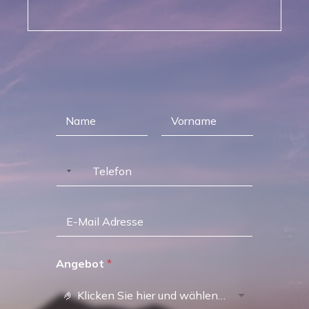
Angebot
*
🤌 Klicken Sie hier und wählen Sie ein Haus aus