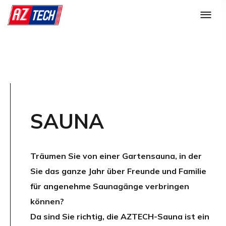
SAUNA
Träumen Sie von einer Gartensauna, in der
Sie das ganze Jahr über Freunde und Familie
für angenehme Saunagänge verbringen
können?
Da sind Sie richtig, die AZTECH-Sauna ist ein