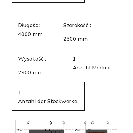
Długość :
Szerokość :
4000 mm
2500 mm
Wysokość :
1
Anzahl Module
2900 mm
1
Anzahl der Stockwerke