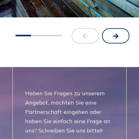
Haben Sie Fragen zu unserem
Angebot, möchten Sie eine
Partnerschaft eingehen oder
haben Sie einfach eine Frage an
uns? Schreiben Sie uns bitte!!