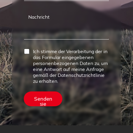
Ich stimme der Verarbeitung der in
das Formular eingegebenen
personenbezogenen Daten zu, um
eine Antwort auf meine Anfrage
gemäß der Datenschutzrichtlinie
zu erhalten.
Senden
sie