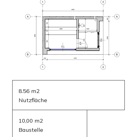
8.56 m2
Nutzfläche
10,00 m2
Baustelle