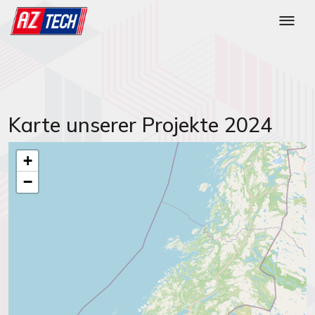
Karte unserer Projekte 2024
+
−