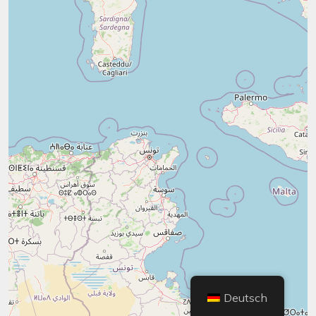
Deutsch