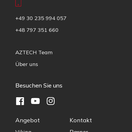
+49 30 235 994 057
+48 797 351 660
AZTECH Team
Über uns
Besuchen Sie uns
Angebot
Kontakt
Parner
Viking