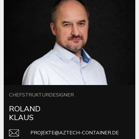
CHEFSTRUKTURDESIGNER
ROLAND
KLAUS
PROJEKTE@AZTECH-CONTAINER.DE