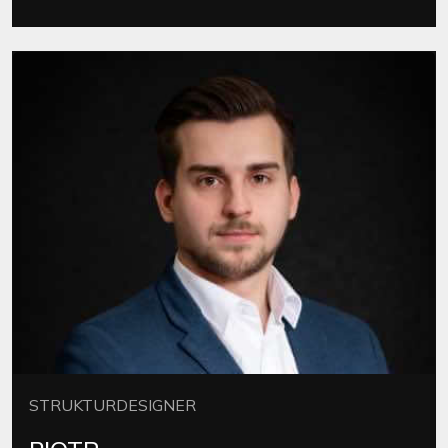
STRUKTURDESIGNER