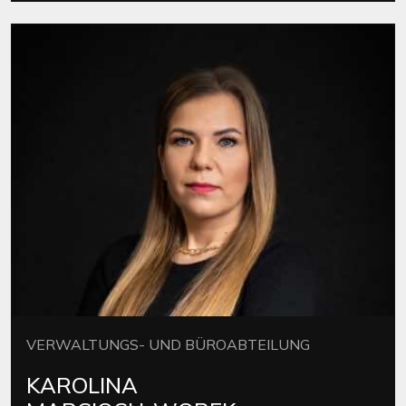
VERWALTUNGS- UND BÜROABTEILUNG
KAROLINA