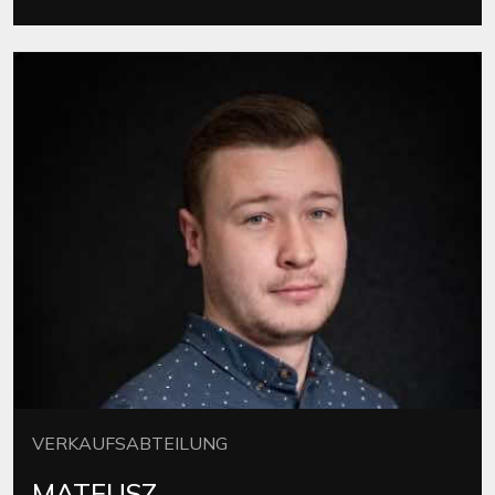
VERKAUFSABTEILUNG
MATEUSZ