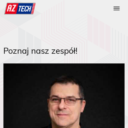
Poznaj nasz zespół!